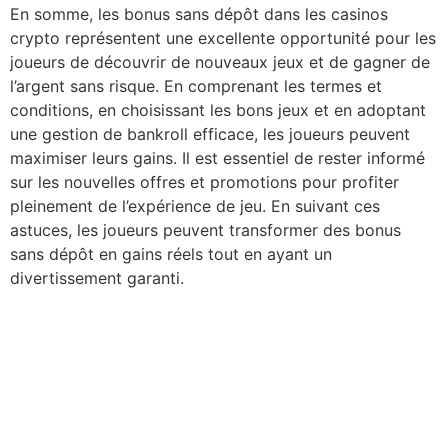
En somme, les bonus sans dépôt dans les casinos
crypto représentent une excellente opportunité pour les
joueurs de découvrir de nouveaux jeux et de gagner de
l’argent sans risque. En comprenant les termes et
conditions, en choisissant les bons jeux et en adoptant
une gestion de bankroll efficace, les joueurs peuvent
maximiser leurs gains. Il est essentiel de rester informé
sur les nouvelles offres et promotions pour profiter
pleinement de l’expérience de jeu. En suivant ces
astuces, les joueurs peuvent transformer des bonus
sans dépôt en gains réels tout en ayant un
divertissement garanti.