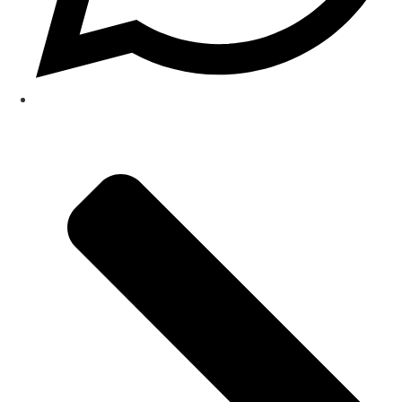
(48) 98809-3303