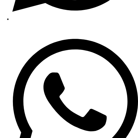
(48) 3093-2221