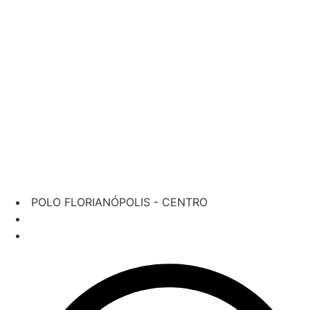
‎ POLO FLORIANÓPOLIS - CENTRO
‎ AV. Rio Branco, 779 - Centro
‎ (48) 3024-4010