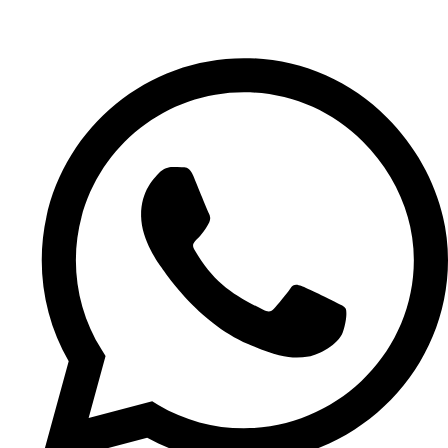
‎(48) 3065-1111