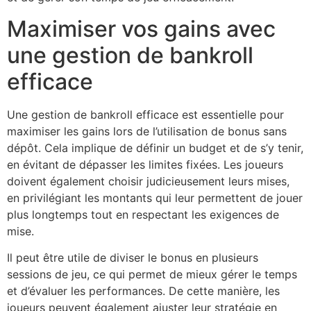
Maximiser vos gains avec
une gestion de bankroll
efficace
Une gestion de bankroll efficace est essentielle pour
maximiser les gains lors de l’utilisation de bonus sans
dépôt. Cela implique de définir un budget et de s’y tenir,
en évitant de dépasser les limites fixées. Les joueurs
doivent également choisir judicieusement leurs mises,
en privilégiant les montants qui leur permettent de jouer
plus longtemps tout en respectant les exigences de
mise.
Il peut être utile de diviser le bonus en plusieurs
sessions de jeu, ce qui permet de mieux gérer le temps
et d’évaluer les performances. De cette manière, les
joueurs peuvent également ajuster leur stratégie en