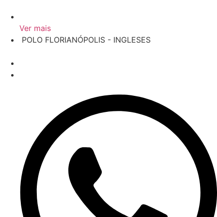
Ver mais
‎ POLO FLORIANÓPOLIS - INGLESES
‎ Tv. Manoel Ramos de Souza, 100
‎ Ingleses - Salas 104 e 105
‎ (48) 3304-7692