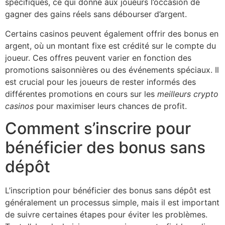
spécifiques, ce qui donne aux joueurs l’occasion de
gagner des gains réels sans débourser d’argent.
Certains casinos peuvent également offrir des bonus en
argent, où un montant fixe est crédité sur le compte du
joueur. Ces offres peuvent varier en fonction des
promotions saisonnières ou des événements spéciaux. Il
est crucial pour les joueurs de rester informés des
différentes promotions en cours sur les
meilleurs crypto
casinos
pour maximiser leurs chances de profit.
Comment s’inscrire pour
bénéficier des bonus sans
dépôt
L’inscription pour bénéficier des bonus sans dépôt est
généralement un processus simple, mais il est important
de suivre certaines étapes pour éviter les problèmes.