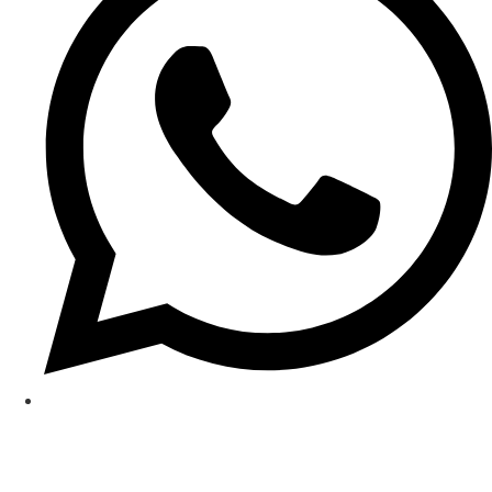
(48) 99683-4357