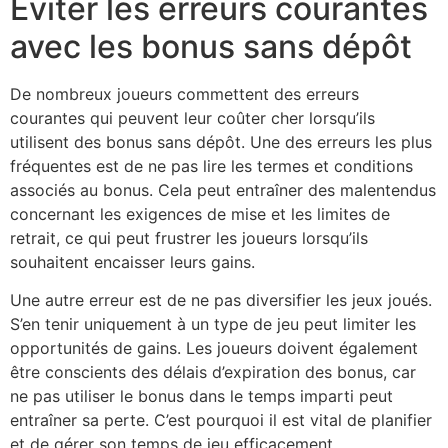
Éviter les erreurs courantes
avec les bonus sans dépôt
De nombreux joueurs commettent des erreurs
courantes qui peuvent leur coûter cher lorsqu’ils
utilisent des bonus sans dépôt. Une des erreurs les plus
fréquentes est de ne pas lire les termes et conditions
associés au bonus. Cela peut entraîner des malentendus
concernant les exigences de mise et les limites de
retrait, ce qui peut frustrer les joueurs lorsqu’ils
souhaitent encaisser leurs gains.
Une autre erreur est de ne pas diversifier les jeux joués.
S’en tenir uniquement à un type de jeu peut limiter les
opportunités de gains. Les joueurs doivent également
être conscients des délais d’expiration des bonus, car
ne pas utiliser le bonus dans le temps imparti peut
entraîner sa perte. C’est pourquoi il est vital de planifier
et de gérer son temps de jeu efficacement.