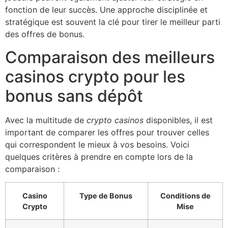
fonction de leur succès. Une approche disciplinée et
stratégique est souvent la clé pour tirer le meilleur parti
des offres de bonus.
Comparaison des meilleurs
casinos crypto pour les
bonus sans dépôt
Avec la multitude de
crypto casinos
disponibles, il est
important de comparer les offres pour trouver celles
qui correspondent le mieux à vos besoins. Voici
quelques critères à prendre en compte lors de la
comparaison :
Casino
Type de Bonus
Conditions de
Crypto
Mise