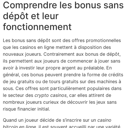
Comprendre les bonus sans
dépôt et leur
fonctionnement
Les bonus sans dépôt sont des offres promotionnelles
que les casinos en ligne mettent à disposition des
nouveaux joueurs. Contrairement aux bonus de dépôt,
ils permettent aux joueurs de commencer à jouer sans
avoir à investir leur propre argent au préalable. En
général, ces bonus peuvent prendre la forme de crédits
de jeu gratuits ou de tours gratuits sur des machines à
sous. Ces offres sont particulièrement populaires dans
le secteur des
crypto casinos
, car elles attirent de
nombreux joueurs curieux de découvrir les jeux sans
risque financier initial.
Quand un joueur décide de s’inscrire sur un
casino
bitcoin en ligne
, il est souvent accueilli par une variété