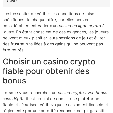
argent
Il est essentiel de vérifier les conditions de mise
spécifiques de chaque offre, car elles peuvent
considérablement varier d’un
casino en ligne crypto
à
l’autre. En étant conscient de ces exigences, les joueurs
peuvent mieux planifier leurs sessions de jeu et éviter
des frustrations liées à des gains qui ne peuvent pas
être retirés.
Choisir un casino crypto
fiable pour obtenir des
bonus
Lorsque vous recherchez un
casino crypto avec bonus
sans dépôt
, il est crucial de choisir une plateforme
fiable et sécurisée. Vérifiez que le casino est licencié et
réglementé par une autorité reconnue, ce qui garantit