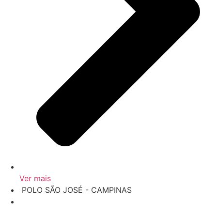
Ver mais
‎ POLO SÃO JOSÉ - CAMPINAS
‎ R. Wanderlei Júnior, 202 - Campinas