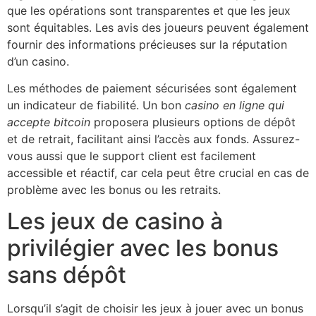
que les opérations sont transparentes et que les jeux
sont équitables. Les avis des joueurs peuvent également
fournir des informations précieuses sur la réputation
d’un casino.
Les méthodes de paiement sécurisées sont également
un indicateur de fiabilité. Un bon
casino en ligne qui
accepte bitcoin
proposera plusieurs options de dépôt
et de retrait, facilitant ainsi l’accès aux fonds. Assurez-
vous aussi que le support client est facilement
accessible et réactif, car cela peut être crucial en cas de
problème avec les bonus ou les retraits.
Les jeux de casino à
privilégier avec les bonus
sans dépôt
Lorsqu’il s’agit de choisir les jeux à jouer avec un bonus