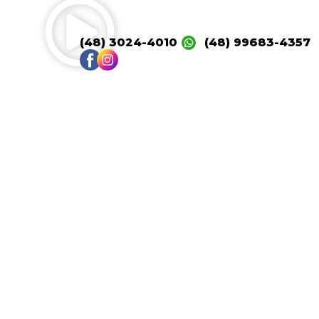
(48) 3024-4010
(48) 99683-4357