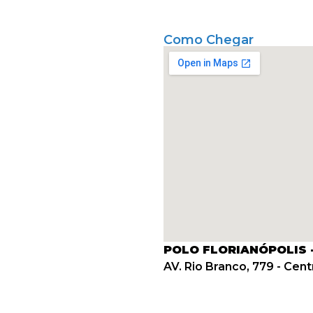
Como Chegar
POLO FLORIANÓPOLIS 
AV. Rio Branco, 779 - Cent