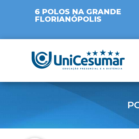
6 POLOS NA GRANDE
FLORIANÓPOLIS
P