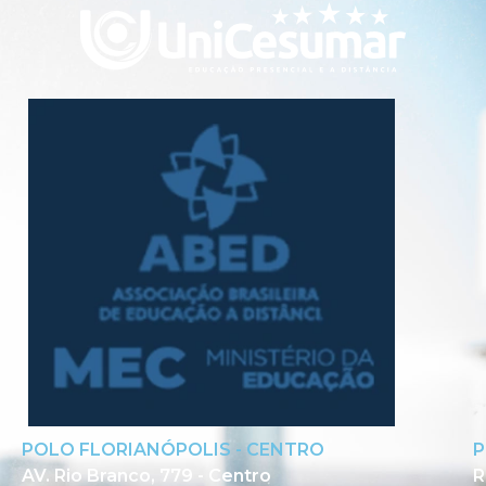
‎ POLO FLORIANÓPOLIS - CENTRO
‎
‎ AV. Rio Branco, 779 - Centro
‎ 