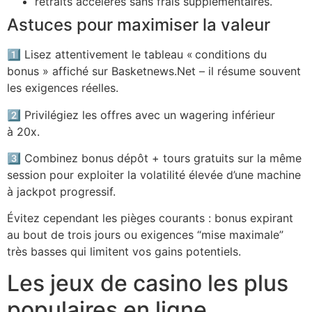
retraits accélérés sans frais supplémentaires.
Astuces pour maximiser la valeur
1️⃣ Lisez attentivement le tableau « conditions du
bonus » affiché sur Basketnews.Net – il résume souvent
les exigences réelles.
2️⃣ Privilégiez les offres avec un wagering inférieur
à 20x.
3️⃣ Combinez bonus dépôt + tours gratuits sur la même
session pour exploiter la volatilité élevée d’une machine
à jackpot progressif.
Évitez cependant les pièges courants : bonus expirant
au bout de trois jours ou exigences “mise maximale”
très basses qui limitent vos gains potentiels.
Les jeux de casino les plus
populaires en ligne