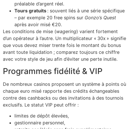
préalable d’argent réel.
Tours gratuits
: souvent liés à une série spécifique
– par exemple 20 free spins sur
Gonzo’s Quest
après avoir misé €20.
Les conditions de mise (
wagering
) varient fortement
d’un opérateur à l’autre. Un multiplicateur « 30x » signifie
que vous devez miser trente fois le montant du bonus
avant toute liquidation ; comparez toujours ce chiffre
avec votre style de jeu afin d’éviter une perte inutile.
Programmes fidélité & VIP
De nombreux casinos proposent un système à points où
chaque euro misé rapporte des crédits échangeables
contre des cashbacks ou des invitations à des tournois
exclusifs. Le statut VIP peut offrir :
limites de dépôt élevées,
gestionnaire personnel,