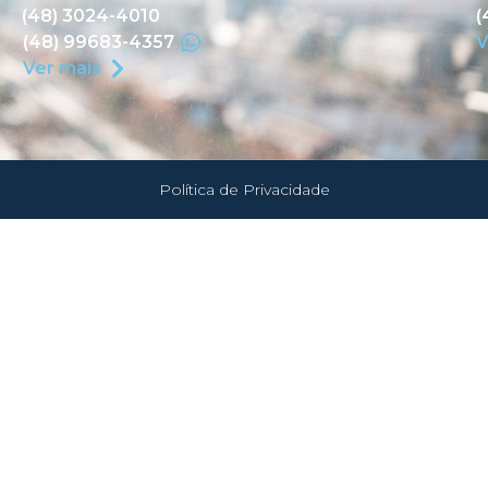
‎ (48) 3024-4010
(
(48) 99683-4357
V
Ver mais
Política de Privacidade