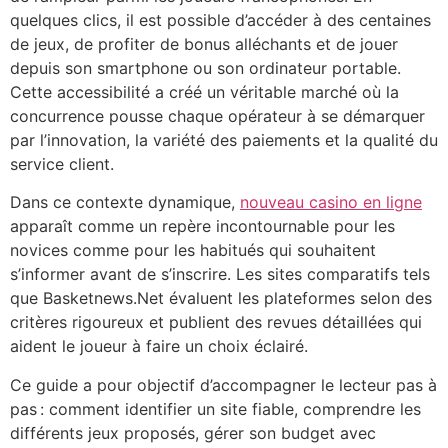
quelques clics, il est possible d’accéder à des centaines
de jeux, de profiter de bonus alléchants et de jouer
depuis son smartphone ou son ordinateur portable.
Cette accessibilité a créé un véritable marché où la
concurrence pousse chaque opérateur à se démarquer
par l’innovation, la variété des paiements et la qualité du
service client.
Dans ce contexte dynamique,
nouveau casino en ligne
apparaît comme un repère incontournable pour les
novices comme pour les habitués qui souhaitent
s’informer avant de s’inscrire. Les sites comparatifs tels
que Basketnews.Net évaluent les plateformes selon des
critères rigoureux et publient des revues détaillées qui
aident le joueur à faire un choix éclairé.
Ce guide a pour objectif d’accompagner le lecteur pas à
pas : comment identifier un site fiable, comprendre les
différents jeux proposés, gérer son budget avec