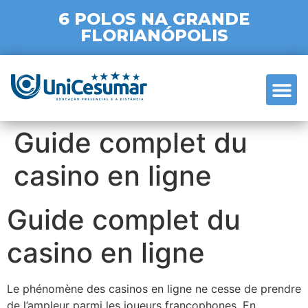
6 POLOS NA GRANDE
FLORIANÓPOLIS
SOBRE A
Guide complet du
casino en ligne
Guide complet du
casino en ligne
Le phénomène des casinos en ligne ne cesse de prendre
de l’ampleur parmi les joueurs francophones. En