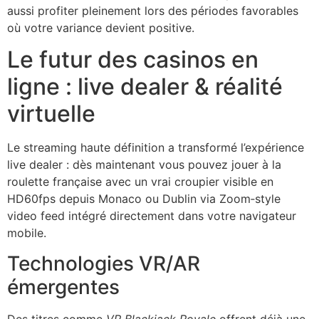
aussi profiter pleinement lors des périodes favorables
où votre variance devient positive.
Le futur des casinos en
ligne : live dealer & réalité
virtuelle
Le streaming haute définition a transformé l’expérience
live dealer : dès maintenant vous pouvez jouer à la
roulette française avec un vrai croupier visible en
HD60fps depuis Monaco ou Dublin via Zoom‑style
video feed intégré directement dans votre navigateur
mobile.
Technologies VR/AR
émergentes
Des titres comme
VR Blackjack Royale
offrent déjà une