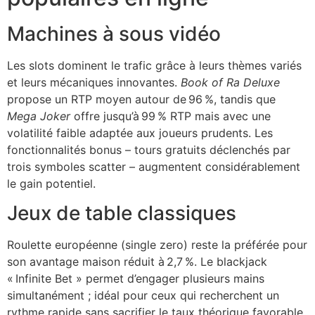
Machines à sous vidéo
Les slots dominent le trafic grâce à leurs thèmes variés
et leurs mécaniques innovantes.
Book of Ra Deluxe
propose un RTP moyen autour de 96 %, tandis que
Mega Joker
offre jusqu’à 99 % RTP mais avec une
volatilité faible adaptée aux joueurs prudents. Les
fonctionnalités bonus – tours gratuits déclenchés par
trois symboles scatter – augmentent considérablement
le gain potentiel.
Jeux de table classiques
Roulette européenne (single zero) reste la préférée pour
son avantage maison réduit à 2,7 %. Le blackjack
« Infinite Bet » permet d’engager plusieurs mains
simultanément ; idéal pour ceux qui recherchent un
rythme rapide sans sacrifier le taux théorique favorable