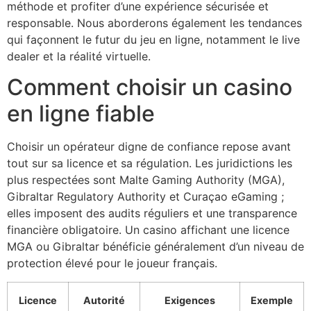
méthode et profiter d’une expérience sécurisée et
responsable. Nous aborderons également les tendances
qui façonnent le futur du jeu en ligne, notamment le live
dealer et la réalité virtuelle.
Comment choisir un casino
en ligne fiable
Choisir un opérateur digne de confiance repose avant
tout sur sa licence et sa régulation. Les juridictions les
plus respectées sont Malte Gaming Authority (MGA),
Gibraltar Regulatory Authority et Curaçao eGaming ;
elles imposent des audits réguliers et une transparence
financière obligatoire. Un casino affichant une licence
MGA ou Gibraltar bénéficie généralement d’un niveau de
protection élevé pour le joueur français.
Licence
Autorité
Exigences
Exemple