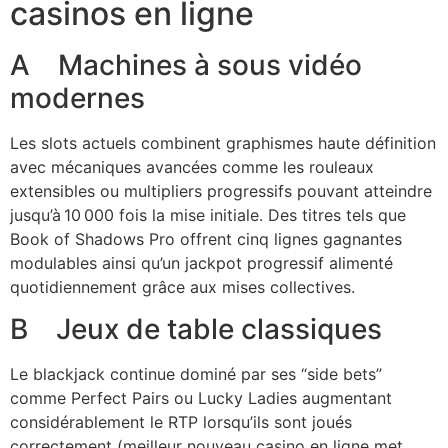
casinos en ligne
A Machines à sous vidéo
modernes
Les slots actuels combinent graphismes haute définition
avec mécaniques avancées comme les rouleaux
extensibles ou multipliers progressifs pouvant atteindre
jusqu’à 10 000 fois la mise initiale. Des titres tels que
Book of Shadows Pro offrent cinq lignes gagnantes
modulables ainsi qu’un jackpot progressif alimenté
quotidiennement grâce aux mises collectives.
B Jeux de table classiques
Le blackjack continue dominé par ses “side bets”
comme Perfect Pairs ou Lucky Ladies augmentant
considérablement le RTP lorsqu’ils sont joués
correctement (meilleur nouveau casino en ligne met