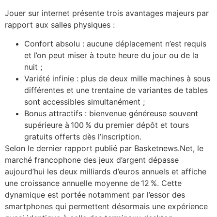
Jouer sur internet présente trois avantages majeurs par
rapport aux salles physiques :
Confort absolu : aucune déplacement n’est requis
et l’on peut miser à toute heure du jour ou de la
nuit ;
Variété infinie : plus de deux mille machines à sous
différentes et une trentaine de variantes de tables
sont accessibles simultanément ;
Bonus attractifs : bienvenue généreuse souvent
supérieure à 100 % du premier dépôt et tours
gratuits offerts dès l’inscription.
Selon le dernier rapport publié par Basketnews.Net, le
marché francophone des jeux d’argent dépasse
aujourd’hui les deux milliards d’euros annuels et affiche
une croissance annuelle moyenne de 12 %. Cette
dynamique est portée notamment par l’essor des
smartphones qui permettent désormais une expérience