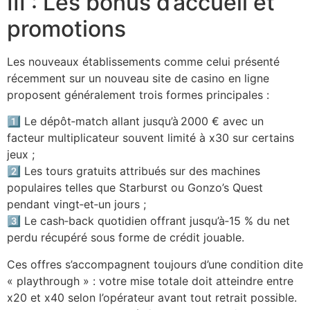
III : Les bonus d’accueil et
promotions
Les nouveaux établissements comme celui présenté
récemment sur un nouveau site de casino en ligne
proposent généralement trois formes principales :
1️⃣ Le dépôt‑match allant jusqu’à 2000 € avec un
facteur multiplicateur souvent limité à x30 sur certains
jeux ;
2️⃣ Les tours gratuits attribués sur des machines
populaires telles que Starburst ou Gonzo’s Quest
pendant vingt‑et‑un jours ;
3️⃣ Le cash‑back quotidien offrant jusqu’à‑15 % du net
perdu récupéré sous forme de crédit jouable.
Ces offres s’accompagnent toujours d’une condition dite
« playthrough » : votre mise totale doit atteindre entre
x20 et x40 selon l’opérateur avant tout retrait possible.