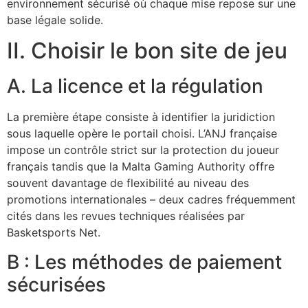
environnement sécurisé où chaque mise repose sur une
base légale solide.
II. Choisir le bon site de jeu
A. La licence et la régulation
La première étape consiste à identifier la juridiction
sous laquelle opère le portail choisi. L’ANJ française
impose un contrôle strict sur la protection du joueur
français tandis que la Malta Gaming Authority offre
souvent davantage de flexibilité au niveau des
promotions internationales – deux cadres fréquemment
cités dans les revues techniques réalisées par
Basketsports Net.
B : Les méthodes de paiement
sécurisées