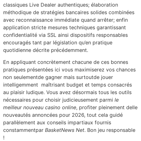
classiques Live Dealer authentiques; élaboration
méthodique de stratégies bancaires solides combinées
avec reconnaissance immédiate quand arrêter; enfin
application stricte mesures techniques garantissant
confidentialité via SSL ainsi dispositifs responsables
encouragés tant par législation qu’en pratique
quotidienne décrite précédemment.
En appliquant concrètement chacune de ces bonnes
pratiques présentées ici vous maximiserez vos chances
non seulementde gagner mais surtoutde jouer
intelligemment ­ maîtrisant budget et temps consacrés
au plaisir ludique.​ Vous avez désormais tous les outils
nécessaires pour choisir judicieusement parmi
le
meilleur nouveau casino online
, profiter pleinement delle
nouveautés annoncées pour 2026, tout cela guidé
parallèlement aux conseils impartiaux fournis
constammentpar
BasketNews Net
. Bon jeu responsable
!