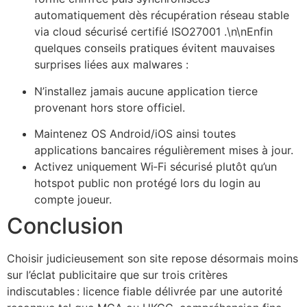
automatiquement dès récupération réseau stable
via cloud sécurisé certifié ISO27001 .\n\nEnfin
quelques conseils pratiques évitent mauvaises
surprises liées aux malwares :
N’installez jamais aucune application tierce
provenant hors store officiel.
Maintenez OS Android/iOS ainsi toutes
applications bancaires régulièrement mises à jour.
Activez uniquement Wi‑Fi sécurisé plutôt qu’un
hotspot public non protégé lors du login au
compte joueur.
Conclusion
Choisir judicieusement son site repose désormais moins
sur l’éclat publicitaire que sur trois critères
indiscutables : licence fiable délivrée par une autorité