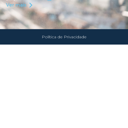
Ver mais
Política de Privacidade