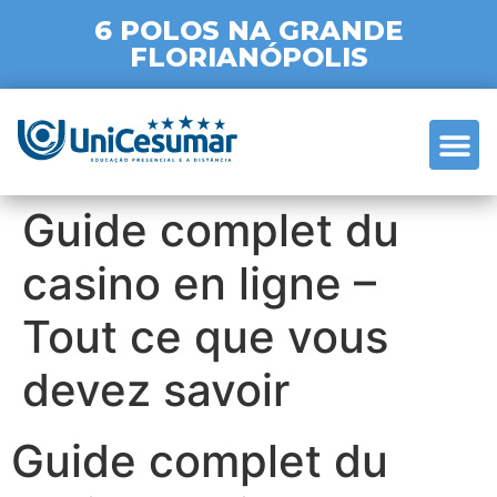
6 POLOS NA GRANDE
FLORIANÓPOLIS
SOBRE A
Guide complet du
casino en ligne –
Tout ce que vous
devez savoir
Guide complet du