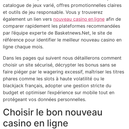
catalogue de jeux varié, offres promotionnelles claires
et outils de jeu responsable. Vous y trouverez
également un lien vers
nouveau casino en ligne
afin de
comparer rapidement les plateformes recommandées
par l’équipe experte de Basketnews.Net, le site de
référence pour identifier le meilleur nouveau casino en
ligne chaque mois.
Dans les pages qui suivent nous détaillerons comment
choisir un site sécurisé, décrypter les bonus sans se
faire piéger par le wagering excessif, maîtriser les titres
phares comme les slots à haute volatilité ou le
blackjack français, adopter une gestion stricte du
budget et optimiser l’expérience sur mobile tout en
protégeant vos données personnelles.
Choisir le bon nouveau
casino en ligne