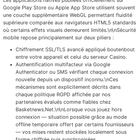
Google Play Store ou Apple App Store utilisent souvent
une couche supplémentaire WebGL permettant fluidité
supérieure comparée aux navigateurs HTML5 standards
où certains effets visuels demeurent limités.\n\nSécurité
mobile repose principalement sur deux piliers :
Chiffrement SSL/TLS avancé appliqué bout­en­bout
entre votre appareil et celui du serveur Casino.
Authentification multifacteur via Google
Authenticator ou SMS vérifiant chaque connexion
nouvelle depuis un dispositif inconnu.\nCes
mécanismes sont explicitement décrits dans
chaque politique RGPD affichée par nos
partenaires évalués comme fiables chez
Basketnews.Net.\n\nLorsque vous jouez hors
connexion — situation possible grâce au mode
offline temporaire offert par certains fournisseurs
— vos mises restent stockées localement sous
forme chiffrée puis synchronisées