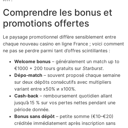
Comprendre les bonus et
promotions offertes
Le paysage promotionnel diffère sensiblement entre
chaque nouveau casino en ligne France ; voici comment
ne pas se perdre parmi tant d’offres scintillantes :
Welcome bonus
– généralement un match up to
€1000 + 200 tours gratuits sur
Starburst
.
Dépo‑match
– souvent proposé chaque semaine
sur deux dépôts consécutifs avec multipliers
variant entre x50% и x100%.
Cash‑back
– remboursement quotidien allant
jusqu’à 15 % sur vos pertes nettes pendant une
période donnée.
Bonus sans dépôt
– petite somme (€10–€20)
créditée immédiatement après inscription sans