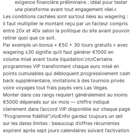
exigence financière préliminaire ; idéal pour tester
une plateforme avant tout engagement réel.«
Les conditions cachées sont surtout liées au wagering :
il faut multiplier le montant reçu par un facteur compris
entre 20x et 40x selon la politique du site avant pouvoir
retirer quoi que ce soit.
Par exemple un bonus « €50 + 30 tours gratuits » avec
wagering x30 signifie qu’il faut générer €1500 en
volume misé avant toute liquidation.\n\nCertains
programmes VIP transforment chaque euro misé en
points cumulables qui débloquent progressivement cash
back supplémentaire, invitations à des tournois privés
voire voyages tout frais payés vers Las Vegas.
Monter dans ces rangs requiert généralement au moins
€5000 dépensés sur six mois — chiffre indiqué
clairement dans l’accord VIP disponible sur chaque page
“Programme fidélité”.\n\nEnfin gardez toujours un œil
sur les dates limites : beaucoup d’offres récurrentes
expirent après sept jours calendaires suivant l’activation