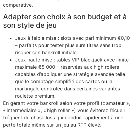
comparative.
Adapter son choix à son budget et à
son style de jeu
Jeux à faible mise : slots avec pari minimum €0,10
– parfaits pour tester plusieurs titres sans trop
risquer son bankroll initiale.
Jeux haute mise : tables VIP blackjack avec limite
maximale €5 000 – réservées aux high rollers
capables d’appliquer une stratégie avancée telle
que le comptage simplifié des cartes ou la
martingale contrôlée dans certaines variantes
roulette premium.
En gérant votre bankroll selon votre profil (« amateur »,
« intermédiaire », « high roller ») vous éviterez l’écueil
fréquent du chase loss qui conduit rapidement à une
perte totale même sur un jeu au RTP élevé.