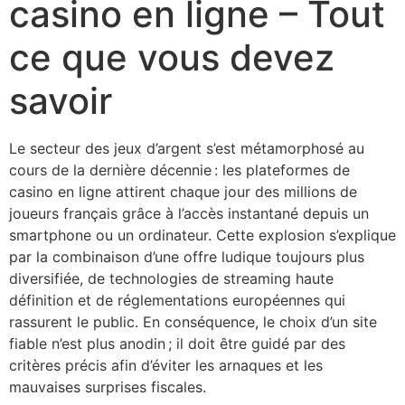
casino en ligne – Tout
ce que vous devez
savoir
Le secteur des jeux d’argent s’est métamorphosé au
cours de la dernière décennie : les plateformes de
casino en ligne attirent chaque jour des millions de
joueurs français grâce à l’accès instantané depuis un
smartphone ou un ordinateur. Cette explosion s’explique
par la combinaison d’une offre ludique toujours plus
diversifiée, de technologies de streaming haute
définition et de réglementations européennes qui
rassurent le public. En conséquence, le choix d’un site
fiable n’est plus anodin ; il doit être guidé par des
critères précis afin d’éviter les arnaques et les
mauvaises surprises fiscales.