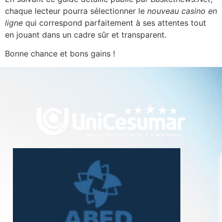
chaque lecteur pourra sélectionner le
nouveau casino en
ligne
qui correspond parfaitement à ses attentes tout
en jouant dans un cadre sûr et transparent.
Bonne chance et bons gains !