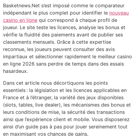
Basketnews.Net s’est imposé comme le comparateur
indépendant le plus complet pour identifier le
nouveau
casino en ligne
qui correspond à chaque profil de
joueur. Le site teste les licences, analyse les bonus et
vérifie la fluidité des paiements avant de publier ses
classements mensuels. Grâce à cette expertise
reconnue, les joueurs peuvent consulter des avis
impartiaux et sélectionner rapidement le meilleur casino
en ligne 2026 sans perdre de temps dans des essais
hasardeux.
Dans cet article nous décortiquons les points
essentiels : la législation et les licences applicables en
France et à l’étranger, la variété des jeux disponibles
(slots, tables, live dealer), les mécanismes des bonus et
leurs conditions de mise, la sécurité des transactions
ainsi que l’expérience client et mobile. Vous disposerez
ainsi d’un guide pas à pas pour jouer sereinement tout
en maximisant vos chances de gains.