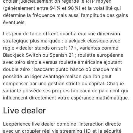
choisir judicieusement on regarde le RTP moyen
(généralement entre 94 % et 98 %) et la volatilité qui
détermine la fréquence mais aussi l’amplitude des gains
éventuels.
Les jeux de table offrent quant à eux une dimension
stratégique plus marquée : blackjack classique avec
règle « dealer stands on soft 17 », variantes comme
Blackjack Switch ou Spanish 21 ; roulette européenne
avec zéro simple versus roulette américaine ajoutant
double zéro ; baccarat punto banco où chaque main
possède un léger avantage maison que l’on peut
compenser par une gestion stricte du capital. Chaque
variante possède ses propres tableaux de paiement qui
influencent directement votre espérance mathématique.​
Live dealer
L’expérience live dealer combine l’interaction directe
avec un croupier réel via streaming HD et la sécurité