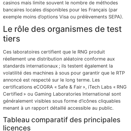
casinos mais limite souvent le nombre de méthodes
bancaires locales disponibles pour les Français (par
exemple moins d’options Visa ou prélèvements SEPA).
Le rôle des organismes de test
tiers
Ces laboratoires certifient que le RNG produit
réellement une distribution aléatoire conforme aux
standards internationaux ; ils testent également la
volatilité des machines à sous pour garantir que le RTP
annoncé est respecté sur le long terme. Les
certifications eCOGRA « Safe & Fair », iTech Labs « RNG
Certified » ou Gaming Laboratories International sont
généralement visibles sous forme d’icônes cliquables
menant à un rapport détaillé accessible au public.
Tableau comparatif des principales
licences