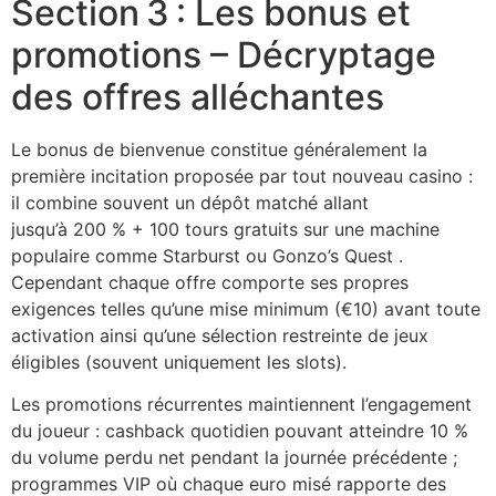
Section 3 : Les bonus et
promotions – Décryptage
des offres alléchantes
Le bonus de bienvenue constitue généralement la
première incitation proposée par tout nouveau casino :
il combine souvent un dépôt matché allant
jusqu’à 200 % + 100 tours gratuits sur une machine
populaire comme Starburst ou Gonzo’s Quest .
Cependant chaque offre comporte ses propres
exigences telles qu’une mise minimum (€10) avant toute
activation ainsi qu’une sélection restreinte de jeux
éligibles (souvent uniquement les slots).
Les promotions récurrentes maintiennent l’engagement
du joueur : cashback quotidien pouvant atteindre 10 %
du volume perdu net pendant la journée précédente ;
programmes VIP où chaque euro misé rapporte des