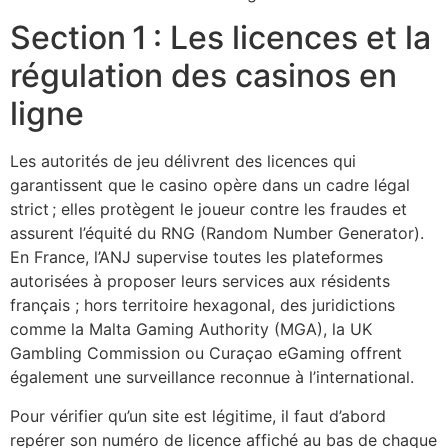
Section 1 : Les licences et la
régulation des casinos en
ligne
Les autorités de jeu délivrent des licences qui
garantissent que le casino opère dans un cadre légal
strict ; elles protègent le joueur contre les fraudes et
assurent l’équité du RNG (Random Number Generator).
En France, l’ANJ supervise toutes les plateformes
autorisées à proposer leurs services aux résidents
français ; hors territoire hexagonal, des juridictions
comme la Malta Gaming Authority (MGA), la UK
Gambling Commission ou Curaçao eGaming offrent
également une surveillance reconnue à l’international.
Pour vérifier qu’un site est légitime, il faut d’abord
repérer son numéro de licence affiché au bas de chaque