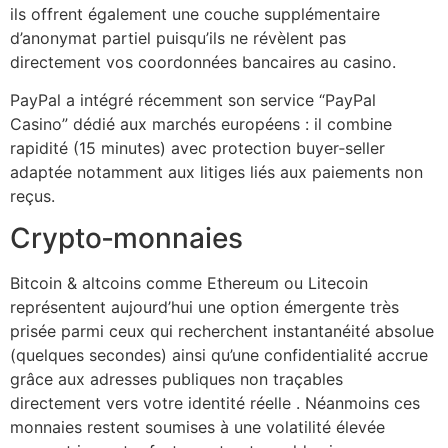
ils offrent également une couche supplémentaire
d’anonymat partiel puisqu’ils ne révèlent pas
directement vos coordonnées bancaires au casino.
PayPal a intégré récemment son service “PayPal
Casino” dédié aux marchés européens : il combine
rapidité (15 minutes) avec protection buyer‑seller
adaptée notamment aux litiges liés aux paiements non
reçus.
Crypto‑monnaies
Bitcoin & altcoins comme Ethereum ou Litecoin
représentent aujourd’hui une option émergente très
prisée parmi ceux qui recherchent instantanéité absolue
(quelques secondes) ainsi qu’une confidentialité accrue
grâce aux adresses publiques non traçables
directement vers votre identité réelle . Néanmoins ces
monnaies restent soumises à une volatilité élevée