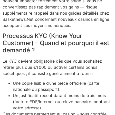
pouvant impacter fortement votre solde si vous ne
convertissez pas rapidement vos gains — risque
supplémentaire rappelé dans nos guides détaillés chez
Basketnews.Net concernant nouveaux casinos en ligne
acceptant ces moyens numériques.
Processus KYC (Know Your
Customer) – Quand et pourquoi il est
demandé ?
Le KYC devient obligatoire dès que vous souhaitez
retirer plus que €1 000 ou activer certains bonus
spécifiques ; il consiste généralement à fournir :
Une copie lisible d’une pièce officielle (carte
nationale ou passeport).
Un justificatif récent datant moins de trois mois
(facture EDF/Internet ou relevé bancaire montrant
votre adresse).
Ces documents permettent au casino – sous contrôle