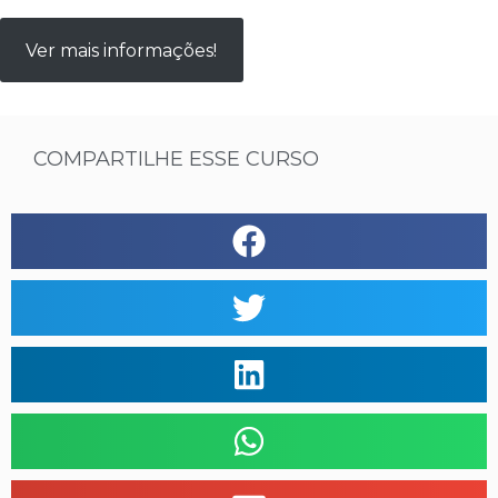
Ver mais informações!
COMPARTILHE ESSE CURSO