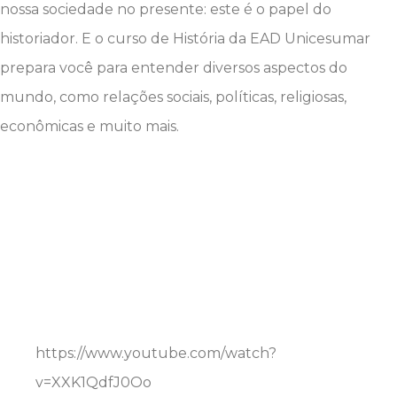
nossa sociedade no presente: este é o papel do
historiador. E o curso de História da EAD Unicesumar
prepara você para entender diversos aspectos do
mundo, como relações sociais, políticas, religiosas,
econômicas e muito mais.
https://www.youtube.com/watch?
v=XXK1QdfJ0Oo