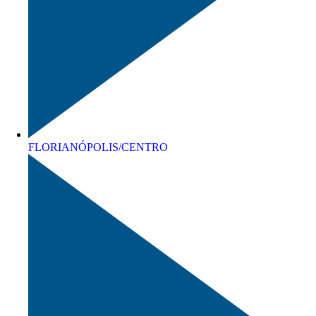
FLORIANÓPOLIS/CENTRO