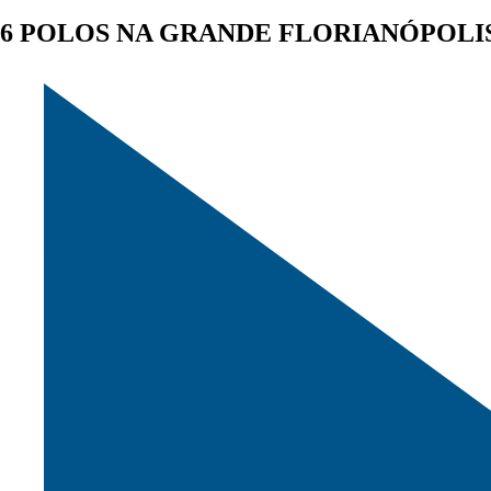
6 POLOS NA GRANDE FLORIANÓPOLI