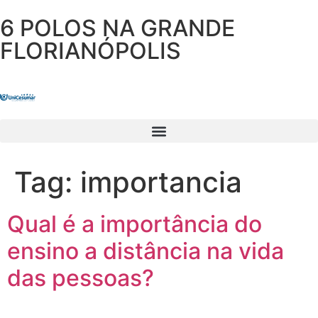
6 POLOS NA GRANDE
FLORIANÓPOLIS
Tag:
importancia
Qual é a importância do
ensino a distância na vida
das pessoas?