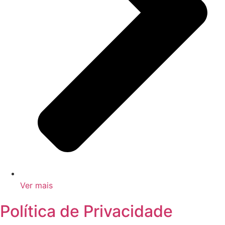
Ver mais
Política de Privacidade