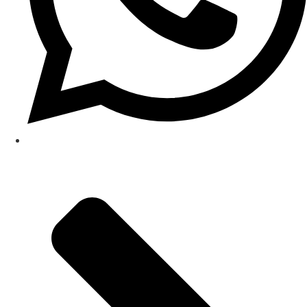
(48) 98801-9735