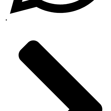
(48) 99683-4357