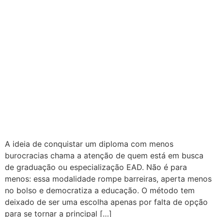
A ideia de conquistar um diploma com menos
burocracias chama a atenção de quem está em busca
de graduação ou especialização EAD. Não é para
menos: essa modalidade rompe barreiras, aperta menos
no bolso e democratiza a educação. O método tem
deixado de ser uma escolha apenas por falta de opção
para se tornar a principal […]