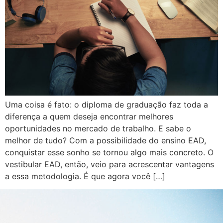
Uma coisa é fato: o diploma de graduação faz toda a
diferença a quem deseja encontrar melhores
oportunidades no mercado de trabalho. E sabe o
melhor de tudo? Com a possibilidade do ensino EAD,
conquistar esse sonho se tornou algo mais concreto. O
vestibular EAD, então, veio para acrescentar vantagens
a essa metodologia. É que agora você […]